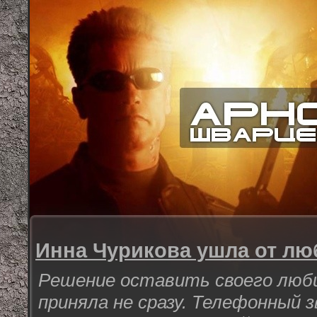
Инна Чурикова ушла от л
Решение оставить своего люб
приняла не сразу. Телефонный з