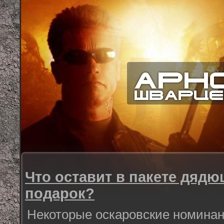
Что оставит в пакете дядю
подарок?
Некоторые оскаровские номинан