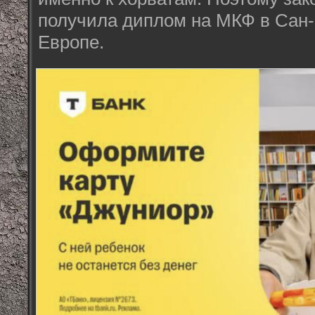
получила диплом на МКФ в Сан-
Европе.