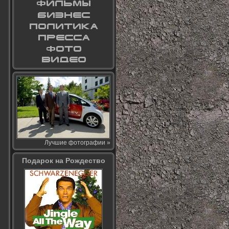
Лучшие фотографии »
Подарок на Рождество