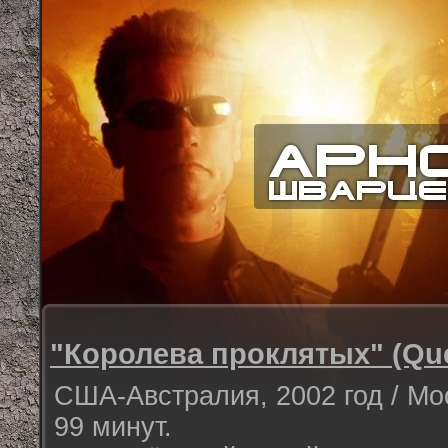
"Королева проклятых" (Que
США-Австралия, 2002 год / Мос
99 минут.