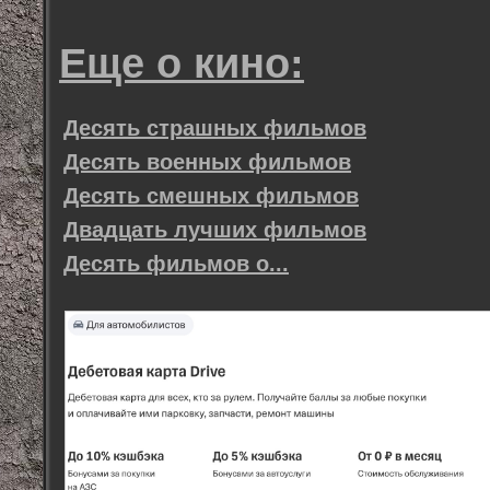
Еще о кино:
Десять страшных фильмов
Десять военных фильмов
Десять смешных фильмов
Двадцать лучших фильмов
Десять фильмов о...