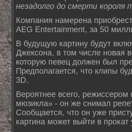
незадолго до смерти короля п
Компания намерена приобрест
AEG Entertainment, за 50 мил
В будущую картину будут вклю
Джексона, в том числе новая 
которую певец должен был пре
Предполагается, что клипы бу
3D.
Вероятнее всего, режиссером 
мюзикла» - он же снимал репе
Сообщается, что он уже прист
картина может выйти в прокат 