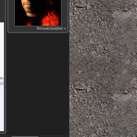
Фильмография »