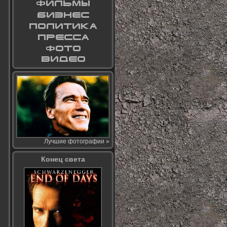
Лучшие фотографии »
Конец света